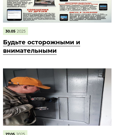
30.05
2025
Будьте осторожными и
внимательными
27.05
2025