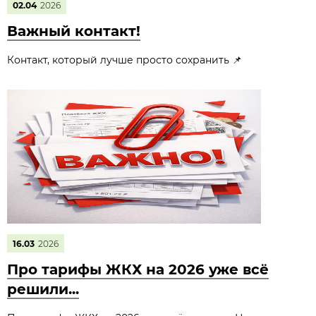
02.04
2026
Важный контакт!
Контакт, который лучше просто сохранить 📌
16.03
2026
Про тарифы ЖКХ на 2026 уже всё
решили...