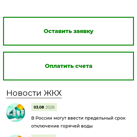
Оставить заявку
Оплатить счета
Новости ЖКХ
03.08
2026
В России могут ввести предельный срок
отключение горячей воды