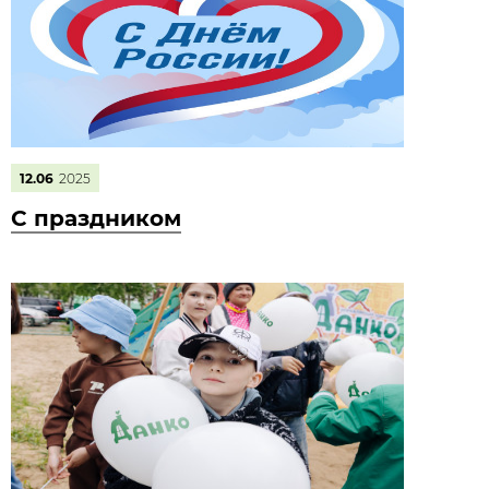
12.06
2025
С праздником