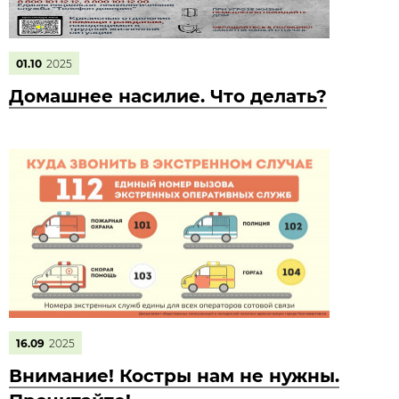
01.10
2025
Домашнее насилие. Что делать?
16.09
2025
Внимание! Костры нам не нужны.