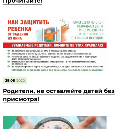
Прочитайте!
29.08
2025
Родители, не оставляйте детей без
присмотра!