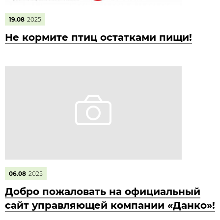
19.08
2025
Не кормите птиц остатками пищи!
06.08
2025
Добро пожаловать на официальный
сайт управляющей компании «Данко»!