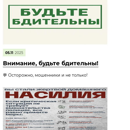
05.11
2025
Внимание, будьте бдительны!
💬 Осторожно, мошенники и не только!