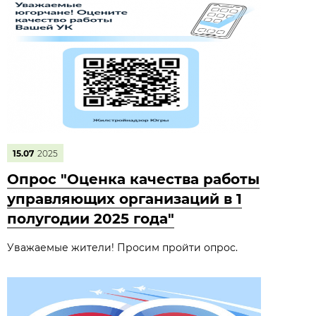
15.07
2025
Опрос "Оценка качества работы
управляющих организаций в 1
полугодии 2025 года"
Уважаемые жители! Просим пройти опрос.