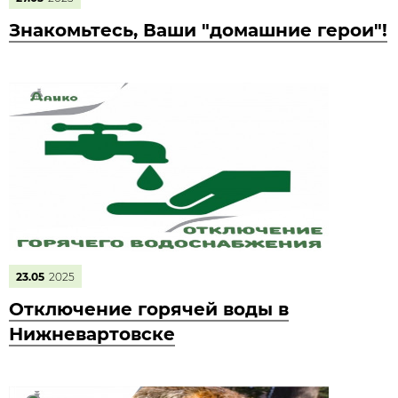
Знакомьтесь, Ваши "домашние герои"!
23.05
2025
Отключение горячей воды в
Нижневартовске