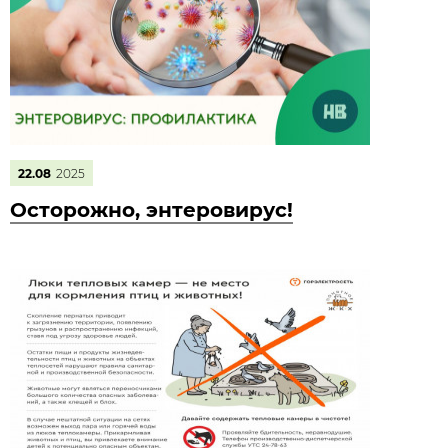
22.08
2025
Осторожно, энтеровирус!