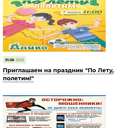
01.06
2025
Приглашаем на праздник "По Лету,
полетим!"