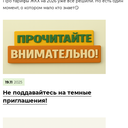
Про тарифы ЖКХ на 2026 уже всё решили. Но есть один
момент, о котором мало кто знает🙄
19.11
2025
Не поддавайтесь на темные
приглашения!