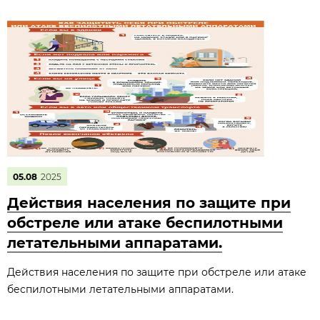
05.08
2025
Действия населения по защите при
обстреле или атаке беспилотными
летательными аппаратами.
Действия населения по защите при обстреле или атаке
беспилотными летательными аппаратами.