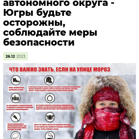
автономного округа -
Югры будьте
осторожны,
соблюдайте меры
безопасности
26.12
2023