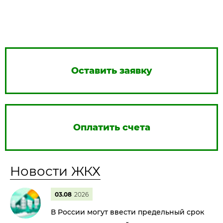
Оставить заявку
Оплатить счета
Новости ЖКХ
03.08
2026
В России могут ввести предельный срок