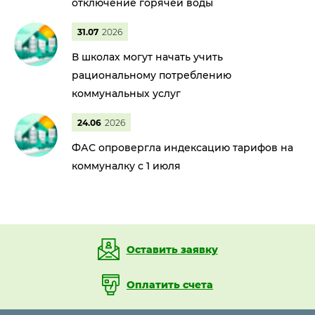
отключение горячей воды
31.07
2026
В школах могут начать учить
рациональному потреблению
коммунальных услуг
24.06
2026
ФАС опровергла индексацию тарифов на
коммуналку с 1 июля
Оставить заявку
Оплатить счета